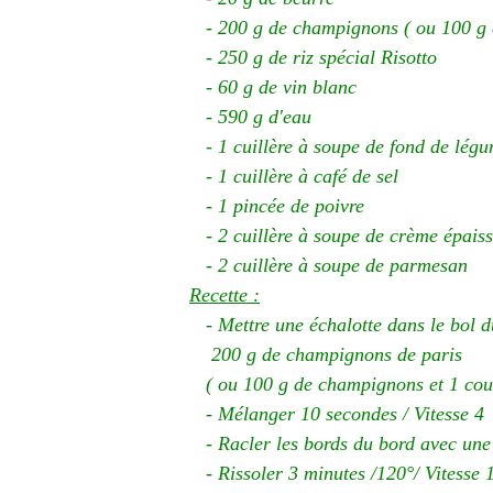
- 200 g de champignons ( ou 100 g d
- 250 g de riz spécial Risotto
- 60 g de vin blanc
- 590 g d'eau
- 1 cuillère à soupe de fond de lég
- 1 cuillère à café de sel
- 1 pincée de poivre
- 2 cuillère à soupe de crème épais
- 2 cuillère à soupe de parmesan
Recette :
- Mettre une échalotte dans le bol d
200 g de champignons de paris
( ou 100 g de champignons et 1 cour
- Mélanger 10 secondes / Vitesse 4
- Racler les bords du bord avec une
- Rissoler 3 minutes /120°/ Vitesse 