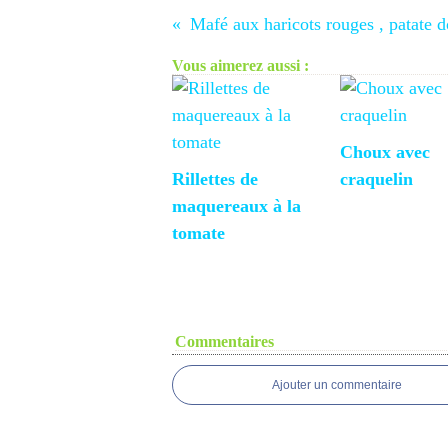
Vous aimerez aussi :
Choux avec
Rillettes de
craquelin
maquereaux à la
tomate
Commentaires
Ajouter un commentaire