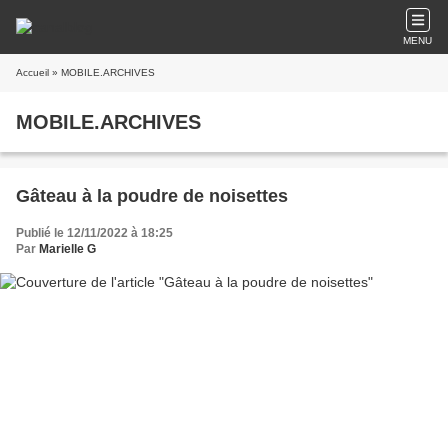
MENU
Accueil
» MOBILE.ARCHIVES
MOBILE.ARCHIVES
Gâteau à la poudre de noisettes
Publié le 12/11/2022 à 18:25
Par
Marielle G