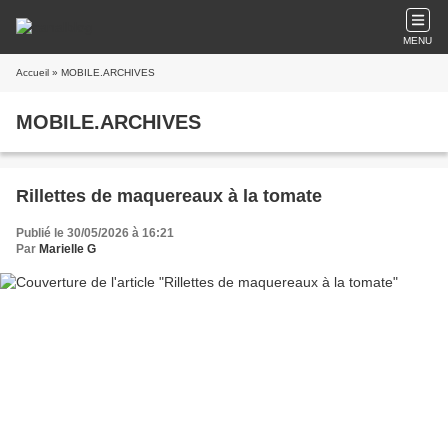
MENU
Accueil
» MOBILE.ARCHIVES
MOBILE.ARCHIVES
Rillettes de maquereaux à la tomate
Publié le 30/05/2026 à 16:21
Par
Marielle G