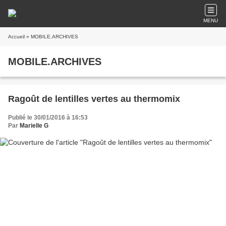
MENU
Accueil
» MOBILE.ARCHIVES
MOBILE.ARCHIVES
Ragoût de lentilles vertes au thermomix
Publié le 30/01/2016 à 16:53
Par
Marielle G