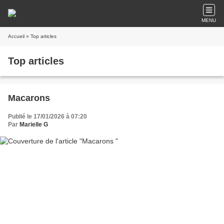
MENU
Accueil
» Top articles
Top articles
Macarons
Publié le 17/01/2026 à 07:20
Par
Marielle G