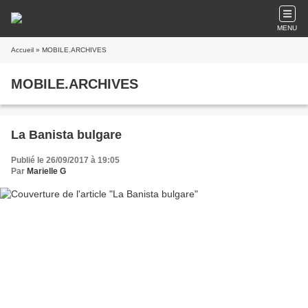
MENU
Accueil
» MOBILE.ARCHIVES
MOBILE.ARCHIVES
La Banista bulgare
Publié le 26/09/2017 à 19:05
Par
Marielle G