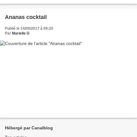
de thym -3 cuillères...
Ananas cocktail
Publié le 14/09/2017 à 09:20
Par
Marielle G
Hébergé par Canalblog